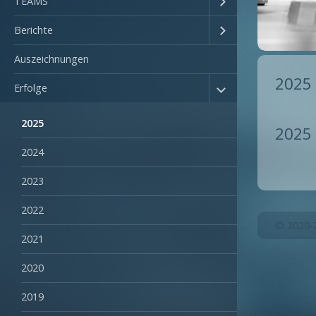
TEAMS
Berichte
Auszeichnungen
2025
Erfolge
2025
2025
2024
2023
2022
© 2020-
2021
2020
2019