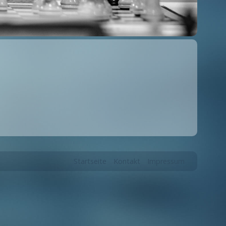
Startseite
Kontakt
Impressum