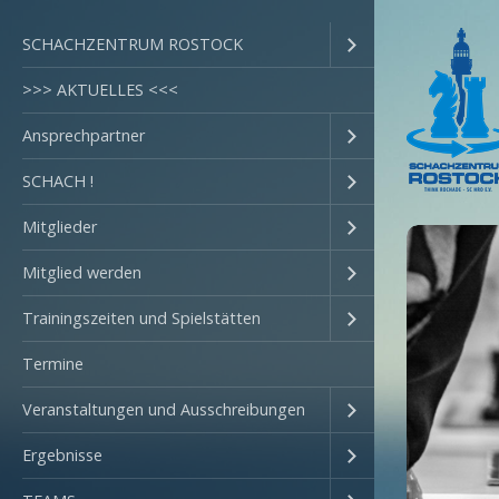
SCHACHZENTRUM ROSTOCK
>>> AKTUELLES <<<
Ansprechpartner
SCHACH !
Mitglieder
Mitglied werden
Trainingszeiten und Spielstätten
Termine
Veranstaltungen und Ausschreibungen
Ergebnisse