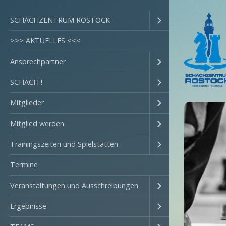
SCHACHZENTRUM ROSTOCK
>>> AKTUELLES <<<
Ansprechpartner
SCHACH !
Mitglieder
Mitglied werden
Trainingszeiten und Spielstätten
Termine
Veranstaltungen und Ausschreibungen
Ergebnisse