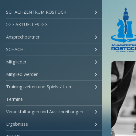
SCHACHZENTRUM ROSTOCK
>>> AKTUELLES <<<
Ansprechpartner
SCHACH !
Mitglieder
Mitglied werden
Trainingszeiten und Spielstätten
Termine
Veranstaltungen und Ausschreibungen
Ergebnisse