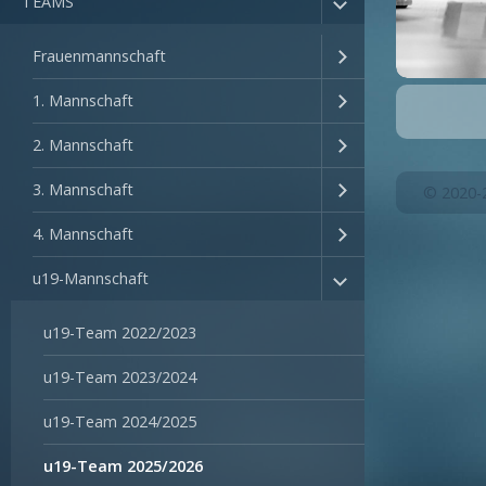
TEAMS
Frauenmannschaft
1. Mannschaft
2. Mannschaft
3. Mannschaft
© 2020-
4. Mannschaft
u19-Mannschaft
u19-Team 2022/2023
u19-Team 2023/2024
u19-Team 2024/2025
u19-Team 2025/2026