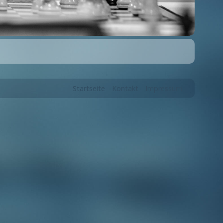
Startseite
Kontakt
Impressum