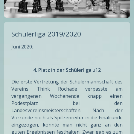
Schülerliga 2019/2020
Juni 2020:
4. Platz in der Schülerliga u12
Die erste Vertretung der Schülermannschaft des
Vereins Think Rochade verpasste am
vergangenen Wochenende knapp einen
Podestplatz bei den
Landesvereinsmeisterschaften. Nach der
Vorrunde noch als Spitzenreiter in die Finalrunde
eingezogen, konnte man nicht ganz an den
guten Ergebnissen festhalten. Zwar gab es zum