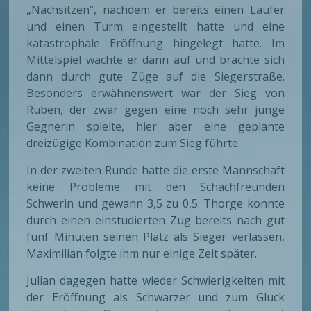
„Nachsitzen“, nachdem er bereits einen Läufer
und einen Turm eingestellt hatte und eine
katastrophale Eröffnung hingelegt hatte. Im
Mittelspiel wachte er dann auf und brachte sich
dann durch gute Züge auf die Siegerstraße.
Besonders erwähnenswert war der Sieg von
Ruben, der zwar gegen eine noch sehr junge
Gegnerin spielte, hier aber eine geplante
dreizügige Kombination zum Sieg führte.
In der zweiten Runde hatte die erste Mannschaft
keine Probleme mit den Schachfreunden
Schwerin und gewann 3,5 zu 0,5. Thorge konnte
durch einen einstudierten Zug bereits nach gut
fünf Minuten seinen Platz als Sieger verlassen,
Maximilian folgte ihm nur einige Zeit später.
Julian dagegen hatte wieder Schwierigkeiten mit
der Eröffnung als Schwarzer und zum Glück