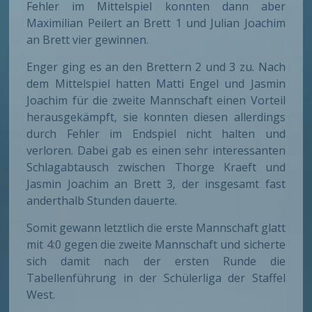
Fehler im Mittelspiel konnten dann aber
Maximilian Peilert an Brett 1 und Julian Joachim
an Brett vier gewinnen.
Enger ging es an den Brettern 2 und 3 zu. Nach
dem Mittelspiel hatten Matti Engel und Jasmin
Joachim für die zweite Mannschaft einen Vorteil
herausgekämpft, sie konnten diesen allerdings
durch Fehler im Endspiel nicht halten und
verloren. Dabei gab es einen sehr interessanten
Schlagabtausch zwischen Thorge Kraeft und
Jasmin Joachim an Brett 3, der insgesamt fast
anderthalb Stunden dauerte.
Somit gewann letztlich die erste Mannschaft glatt
mit 4:0 gegen die zweite Mannschaft und sicherte
sich damit nach der ersten Runde die
Tabellenführung in der Schülerliga der Staffel
West.