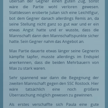
übersah der Gegner einen guten Zug, sonst
wäre die Partie wohl verloren gewesen.
Stattdessen eroberte Julian sich eine Leichtfigur,
bot dem Gegner danach allerdings Remis an, da
seine Stellung nicht ganz so gut war und er ein
etwas Angst hatte und er wusste, dass die
Mannschaft dann den Mannschaftspunkte sicher
hatte. Sein Gegner nahm das Angebot an.
Max Partie dauerte etwas länger seine Gegnerin
kämpfte tapfer, musste allerdings im Endspiel
anerkennen, dass die beiden Mehrbauern von
Max zu stark waren.
Sehr spannend war dann die Begegnung der
zweiten Mannschaft gegen den SSC Rostock. Hier
wäre tatsächlich eine noch größere
Überraschung möglich gewesen zu gewinnen.
Als erstes verschaffte sich Paula eine gute