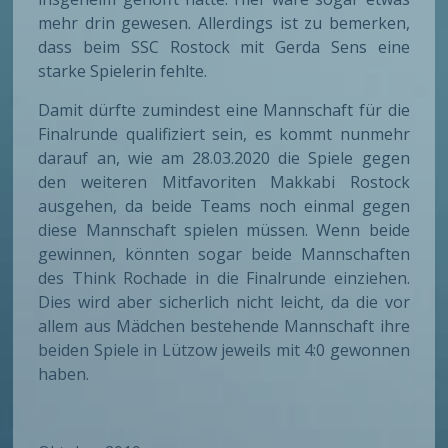
mehr drin gewesen. Allerdings ist zu bemerken,
dass beim SSC Rostock mit Gerda Sens eine
starke Spielerin fehlte.
Damit dürfte zumindest eine Mannschaft für die
Finalrunde qualifiziert sein, es kommt nunmehr
darauf an, wie am 28.03.2020 die Spiele gegen
den weiteren Mitfavoriten Makkabi Rostock
ausgehen, da beide Teams noch einmal gegen
diese Mannschaft spielen müssen. Wenn beide
gewinnen, könnten sogar beide Mannschaften
des Think Rochade in die Finalrunde einziehen.
Dies wird aber sicherlich nicht leicht, da die vor
allem aus Mädchen bestehende Mannschaft ihre
beiden Spiele in Lützow jeweils mit 4:0 gewonnen
haben.