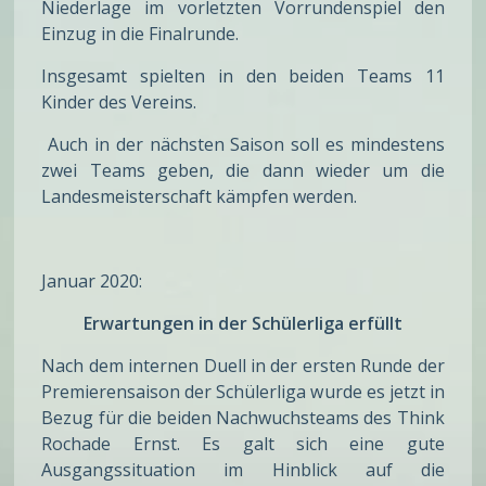
Niederlage im vorletzten Vorrundenspiel den
Einzug in die Finalrunde.
Insgesamt spielten in den beiden Teams 11
Kinder des Vereins.
Auch in der nächsten Saison soll es mindestens
zwei Teams geben, die dann wieder um die
Landesmeisterschaft kämpfen werden.
Januar 2020:
Erwartungen in der Schülerliga erfüllt
Nach dem internen Duell in der ersten Runde der
Premierensaison der Schülerliga wurde es jetzt in
Bezug für die beiden Nachwuchsteams des Think
Rochade Ernst. Es galt sich eine gute
Ausgangssituation im Hinblick auf die