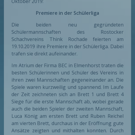
Oktober 2019:
Premiere in der Schülerliga
Die beiden neu gegründeten
Schülermannschaften des Rostocker
Schachvereins Think Rochade feierten am
19.10.2019 ihre Premiere in der Schülerliga. Dabei
trafen sie direkt aufeinander.
Im Atrium der Firma BEC in Elmenhorst traten die
besten Schülerinnen und Schüler des Vereins in
ihren zwei Mannschaften gegeneinander an. Die
Spiele waren kurzweilig und spannend. Im Laufe
der Zeit zeichneten sich an Brett 1 und Brett 4
Siege für die erste Mannschaft ab, wobei gerade
auch die beiden Spieler der zweiten Mannschaft,
Luca König am ersten Brett und Ruben Reichel
am vierten Brett, durchaus in der Eröffnung gute
Ansätze zeigten und mithalten konnten. Durch