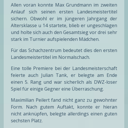
Allen voran konnte Max Grundmann im zweiten
Anlauf sich seinen ersten Landesmeistertitel
sichern. Obwohl er im jüngeren Jahrgang der
Altersklasse u 14 startete, blieb er ungeschlagen
und holte sich auch den Gesamtsieg vor drei sehr
stark im Turnier aufspielenden Mädchen.
Für das Schachzentrum bedeutet dies den ersten
Landesmeistertitel im Normalschach.
Eine tolle Premiere bei der Landesmeisterschaft
feierte auch Julian Tank, er belegte am Ende
einen 5. Rang und war sicherlich als DWZ-loser
Spiel für einige Gegner eine Überraschung.
Maximilian Peilert fand nicht ganz zu gewohnter
Form. Nach gutem Auftakt, konnte er hieran
nicht anknüpfen, belegte allerdings einen guten
sechsten Platz.