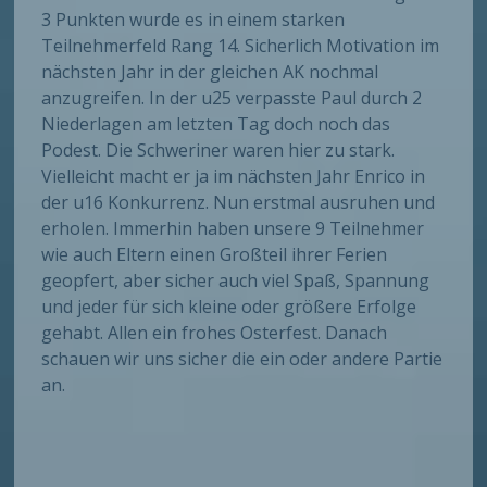
3 Punkten wurde es in einem starken
Teilnehmerfeld Rang 14. Sicherlich Motivation im
nächsten Jahr in der gleichen AK nochmal
anzugreifen. In der u25 verpasste Paul durch 2
Niederlagen am letzten Tag doch noch das
Podest. Die Schweriner waren hier zu stark.
Vielleicht macht er ja im nächsten Jahr Enrico in
der u16 Konkurrenz. Nun erstmal ausruhen und
erholen. Immerhin haben unsere 9 Teilnehmer
wie auch Eltern einen Großteil ihrer Ferien
geopfert, aber sicher auch viel Spaß, Spannung
und jeder für sich kleine oder größere Erfolge
gehabt. Allen ein frohes Osterfest. Danach
schauen wir uns sicher die ein oder andere Partie
an.