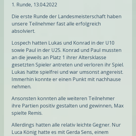
1. Runde, 13.04.2022
Die erste Runde der Landesmeisterschaft haben
unsere Teilnehmer fast alle erfolgreich
absolviert.
Lospech hatten Lukas und Konrad in der U10
sowie Paul in der U25. Konrad und Paul mussten
an die jeweils an Platz 1 ihrer Altersklasse
gesetzten Spieler antreten und verloren ihr Spiel.
Lukas hatte spielfrei und war umsonst angereist.
Immerhin konnte er einen Punkt mit nachhause
nehmen.
Ansonsten konnten alle weiteren Teilnehmer
ihre Partien positiv gestalten und gewinnen, Max
spielte Remis.
Allerdings hatten alle relativ leichte Gegner. Nur
Luca König hatte es mit Gerda Sens, einem