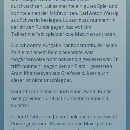
durchwachsen. Lukas machte ein gutes Spiel und
konnte einen der Mitfavoriten, Karl Anton Wetzig
aus Schwerin besiegen. Lukas muss nunmehr in
der dritten Runde gegen das wohl im
Teilnehmerfeld spielstärkste Mädchen antreten.
Die schwerste Aufgabe hat Konstantin, der seine
Partie mit einem Remis beendete, was
möglicherweise nicht notwendig gewesen war. Er
trifft nunmehr gegen den an Platz 1 gesetzten
Aram Khanbekyan aus Greifswald. Aber auch
dieser ist nicht unschlagbar.
Konrad konnte leider auch seine zweite Runde
nicht gewinnen und hat nunmehr in Runde 3
spielfrei.
In der U 14 konnte Julian Tank auch seine zweite
Runde gewinnen. Maximilian und Max spielten