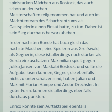
spielstarken Mädchen aus Rostock, das auch
schon an deutschen
Meisterschaften teilgenommen hat und auch im
Mädchtenteam des Schachzentrums als
Gastspielerin einen Einsat hatte, zu tun. Daher ist
sein Sieg durchaus hervorzuheben.
In der nächsten Runde hat Luca gleich das
nächste Mädchen, eine Spielerin aus Greifswald,
als Gegnerin, diese ist allerdings noch stärker als
Gerda einzuschätzen. Maximilian spielt gegen
Julika Jansen von Makkabi Rostock, und sollte die
Aufgabe lösen können, Gegner, die ebenfalls
nicht zu unterschätzen sind, haben Julian und
Max mit Florian Hampe und Andor Drechsler. In
guter Form, können sie allerdings ebenfalls
durchaus punkten.
Enrico konnte sein Auftaktspiel ebenfalls