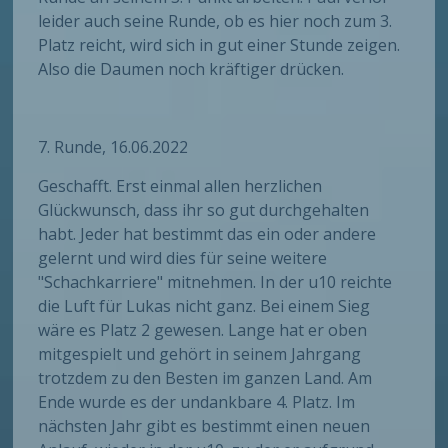
leider auch seine Runde, ob es hier noch zum 3.
Platz reicht, wird sich in gut einer Stunde zeigen.
Also die Daumen noch kräftiger drücken.
7. Runde, 16.06.2022
Geschafft. Erst einmal allen herzlichen
Glückwunsch, dass ihr so gut durchgehalten
habt. Jeder hat bestimmt das ein oder andere
gelernt und wird dies für seine weitere
"Schachkarriere" mitnehmen. In der u10 reichte
die Luft für Lukas nicht ganz. Bei einem Sieg
wäre es Platz 2 gewesen. Lange hat er oben
mitgespielt und gehört in seinem Jahrgang
trotzdem zu den Besten im ganzen Land. Am
Ende wurde es der undankbare 4. Platz. Im
nächsten Jahr gibt es bestimmt einen neuen