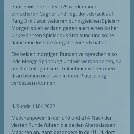
Paul erwischte in der u25 wieder einen
einfacheren Gegner und liegt dort derzeit auf
Rang 3 mit zwei weiteren punktgleichen Spielern.
Morgen spielt er dann gegen auch einen bisher
unbekannten Spieler aus Stralsund und sollte
damit eine lösbare Aufgabe vor sich haben.
Die beiden morgigen Runden versprechen also
jede Menge Spannung und wir werden sehen, ob
am Karfreitag unsere Teilnehmer weiter oben
dran bleiben oder sich in ihrer Platzierung
verbessern können.
4. Runde 14.04.2022
Mädchenpower in der u10 und u14. Nach der
vierten Runde führen die beiden Altersklassen
Mädchen an, ganz besonders in der U 14, dort