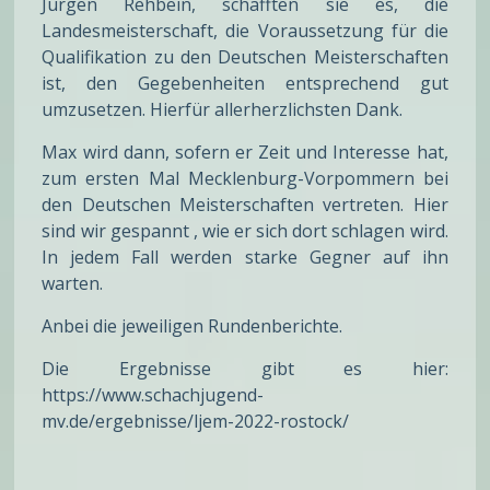
Jürgen Rehbein, schafften sie es, die
Landesmeisterschaft, die Voraussetzung für die
Qualifikation zu den Deutschen Meisterschaften
ist, den Gegebenheiten entsprechend gut
umzusetzen. Hierfür allerherzlichsten Dank.
Max wird dann, sofern er Zeit und Interesse hat,
zum ersten Mal Mecklenburg-Vorpommern bei
den Deutschen Meisterschaften vertreten. Hier
sind wir gespannt , wie er sich dort schlagen wird.
In jedem Fall werden starke Gegner auf ihn
warten.
Anbei die jeweiligen Rundenberichte.
Die Ergebnisse gibt es hier:
https://www.schachjugend-
mv.de/ergebnisse/ljem-2022-rostock/