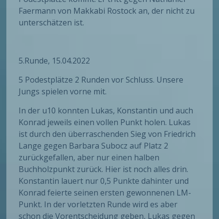
Faermann von Makkabi Rostock an, der nicht zu
unterschätzen ist.
5.Runde, 15.04.2022
5 Podestplätze 2 Runden vor Schluss. Unsere
Jungs spielen vorne mit.
In der u10 konnten Lukas, Konstantin und auch
Konrad jeweils einen vollen Punkt holen. Lukas
ist durch den überraschenden Sieg von Friedrich
Lange gegen Barbara Subocz auf Platz 2
zurückgefallen, aber nur einen halben
Buchholzpunkt zurück. Hier ist noch alles drin.
Konstantin lauert nur 0,5 Punkte dahinter und
Konrad feierte seinen ersten gewonnenen LM-
Punkt. In der vorletzten Runde wird es aber
schon die Vorentscheidung geben, Lukas gegen