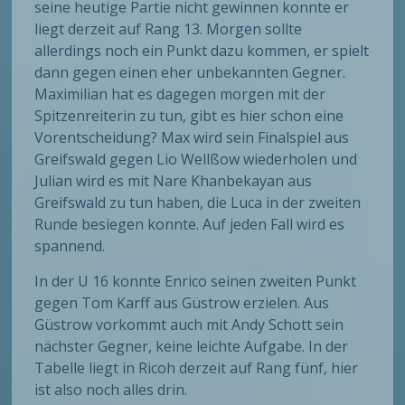
seine heutige Partie nicht gewinnen konnte er
liegt derzeit auf Rang 13. Morgen sollte
allerdings noch ein Punkt dazu kommen, er spielt
dann gegen einen eher unbekannten Gegner.
Maximilian hat es dagegen morgen mit der
Spitzenreiterin zu tun, gibt es hier schon eine
Vorentscheidung? Max wird sein Finalspiel aus
Greifswald gegen Lio Wellßow wiederholen und
Julian wird es mit Nare Khanbekayan aus
Greifswald zu tun haben, die Luca in der zweiten
Runde besiegen konnte. Auf jeden Fall wird es
spannend.
In der U 16 konnte Enrico seinen zweiten Punkt
gegen Tom Karff aus Güstrow erzielen. Aus
Güstrow vorkommt auch mit Andy Schott sein
nächster Gegner, keine leichte Aufgabe. In der
Tabelle liegt in Ricoh derzeit auf Rang fünf, hier
ist also noch alles drin.