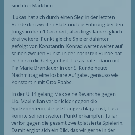
sind drei Mädchen.
Lukas hat sich durch einen Sieg in der letzten
Runde den zweiten Platz und die Führung bei den
Jungs in der u10 erobert, allerdings lauern gleich
drei weitere, Punkt gleiche Spieler dahinter
gefolgt von Konstantin. Konrad wartet weiter auf
seinen zweiten Punkt. In der nächsten Runde hat
er hierzu die Gelegenheit. Lukas hat sodann mit
Pia Marie Brandauer in der 5. Runde heute
Nachmittag eine lösbare Aufgabe, genauso wie
Konstantin mit Otto Raabe.
In der U 14 gelang Max seine Revanche gegen
Lio. Maximilian verlor leider gegen die
Spitzenreiterin, die jetzt ungeschlagen ist, Luca
konnte seinen zweiten Punkt erkämpfen. Julian
verlor gegen die gesamt zweitplatzierte Spielerin.
Damit ergibt sich ein Bild, das wir gerne in der