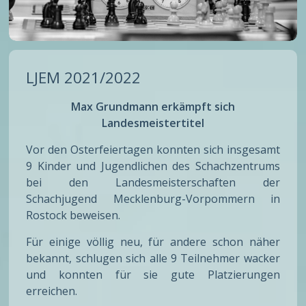
LJEM 2021/2022
Max Grundmann erkämpft sich
Landesmeistertitel
Vor den Osterfeiertagen konnten sich insgesamt
9 Kinder und Jugendlichen des Schachzentrums
bei den Landesmeisterschaften der
Schachjugend Mecklenburg-Vorpommern in
Rostock beweisen.
Für einige völlig neu, für andere schon näher
bekannt, schlugen sich alle 9 Teilnehmer wacker
und konnten für sie gute Platzierungen
erreichen.