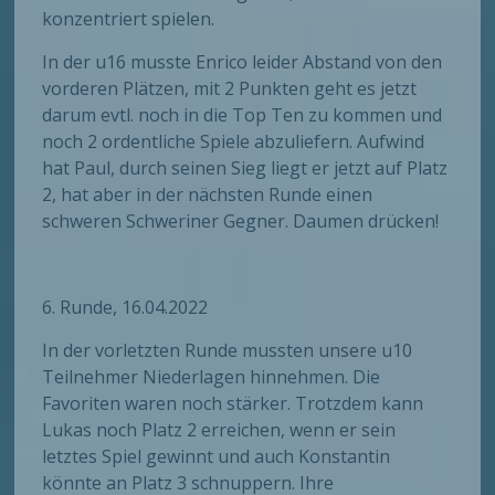
konzentriert spielen.
In der u16 musste Enrico leider Abstand von den
vorderen Plätzen, mit 2 Punkten geht es jetzt
darum evtl. noch in die Top Ten zu kommen und
noch 2 ordentliche Spiele abzuliefern. Aufwind
hat Paul, durch seinen Sieg liegt er jetzt auf Platz
2, hat aber in der nächsten Runde einen
schweren Schweriner Gegner. Daumen drücken!
6. Runde, 16.04.2022
In der vorletzten Runde mussten unsere u10
Teilnehmer Niederlagen hinnehmen. Die
Favoriten waren noch stärker. Trotzdem kann
Lukas noch Platz 2 erreichen, wenn er sein
letztes Spiel gewinnt und auch Konstantin
könnte an Platz 3 schnuppern. Ihre