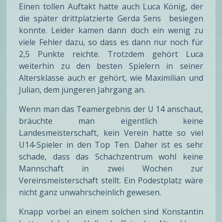
Einen tollen Auftakt hatte auch Luca König, der
die später drittplatzierte Gerda Sens besiegen
konnte. Leider kamen dann doch ein wenig zu
viele Fehler dazu, so dass es dann nur noch für
2,5 Punkte reichte. Trotzdem gehört Luca
weiterhin zu den besten Spielern in seiner
Altersklasse auch er gehört, wie Maximilian und
Julian, dem jüngeren Jahrgang an.
Wenn man das Teamergebnis der U 14 anschaut,
bräuchte man eigentlich keine
Landesmeisterschaft, kein Verein hatte so viel
U14-Spieler in den Top Ten. Daher ist es sehr
schade, dass das Schachzentrum wohl keine
Mannschaft in zwei Wochen zur
Vereinsmeisterschaft stellt. Ein Podestplatz wäre
nicht ganz unwahrscheinlich gewesen.
Knapp vorbei an einem solchen sind Konstantin