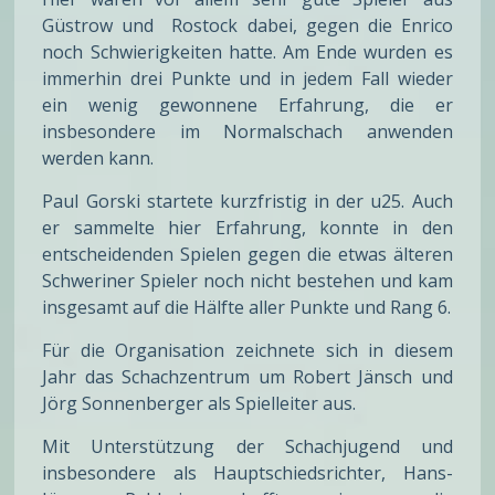
Güstrow und Rostock dabei, gegen die Enrico
noch Schwierigkeiten hatte. Am Ende wurden es
immerhin drei Punkte und in jedem Fall wieder
ein wenig gewonnene Erfahrung, die er
insbesondere im Normalschach anwenden
werden kann.
Paul Gorski startete kurzfristig in der u25. Auch
er sammelte hier Erfahrung, konnte in den
entscheidenden Spielen gegen die etwas älteren
Schweriner Spieler noch nicht bestehen und kam
insgesamt auf die Hälfte aller Punkte und Rang 6.
Für die Organisation zeichnete sich in diesem
Jahr das Schachzentrum um Robert Jänsch und
Jörg Sonnenberger als Spielleiter aus.
Mit Unterstützung der Schachjugend und
insbesondere als Hauptschiedsrichter, Hans-