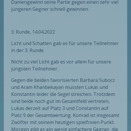
Damengewinn seine Partie gegen einen sehr viel
jüngeren Gegner schnell gewinnen.
3. Runde, 14.04.2022
Licht und Schatten gab es für unsere Teilnehmer
in der 3. Runde.
Nicht zu viel Licht gab es vor allem für unsere
jüngsten Teilnehmer.
Gegen die beiden favorisierten Barbara Subocz
und Aram Khanbekayan mussten Lukas und
Konstantin leider die Segel streichen. Trotzdem
sind beide noch gut im Gesamtfeld vertreten,
Lukas derzeit auf Platz 3 und Constantin auf
Platz 9 der Gesamtwertung. Konrad ist insgesamt
Zwöfter mit seinem heutigen spielfreien Punkt.
Morgen gibt es ein wenig einfachere Gegner, die