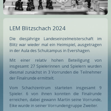
LEM Blitzschach 2024
Die diesjährige Landeseinzelmeisterschaft im
Blitz war wieder mal ein Heimspiel, ausgetragen
in der Aula des Schulcampus in Evershagen.
Mit einer relativ hohen Beteiligung von
insgesamt 27 Spielerinnen und Spielern wurden
diesmal zunächst in 3 Vorrunden die Teilnehmer
der Finalrunde ermittelt.
Vom Schachzentrum starteten insgesamt 9
Spieler. 6 von ihnen konnten die Finalrunde
erreichen, dabei gewann Martin seine Vorrunde,
Eike wurde in seiner Vorrundengruppe Zweiter.