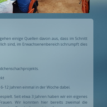
 gehen einige Quellen davon aus, dass im Schnitt
lich sind, im Erwachsenenbereich schrumpft dies
ädchenschachprojekts.
ekt
6-12 Jahren einmal in der Woche dabei.
spielt. Seit etwa 3 Jahren haben wir ein eigenes
Frauen. Wir konnten hier bereits zweimal die