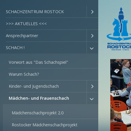
SCHACHZENTRUM ROSTOCK
>>> AKTUELLES <<<
Ansprechpartner
SCHACH !
Vorwort aus "Das Schachspiel"
Warum Schach?
Kinder- und Jugendschach
Mädchen- und Frauenschach
Mädchenschachprojekt 2.0
Rostocker Mädchenschachprojekt