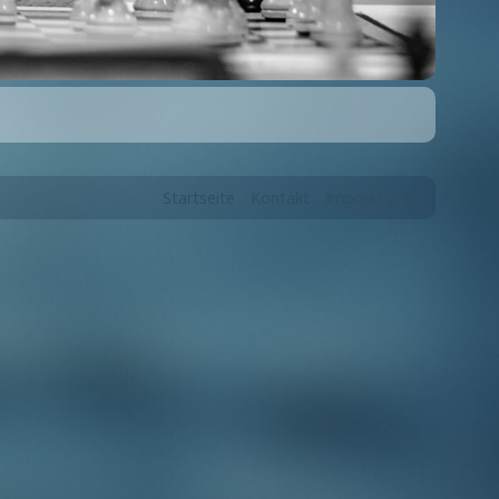
Startseite
Kontakt
Impressum