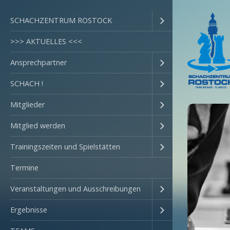
SCHACHZENTRUM ROSTOCK
>>> AKTUELLES <<<
Ansprechpartner
SCHACH !
Mitglieder
Mitglied werden
Trainingszeiten und Spielstätten
Termine
Veranstaltungen und Ausschreibungen
Ergebnisse