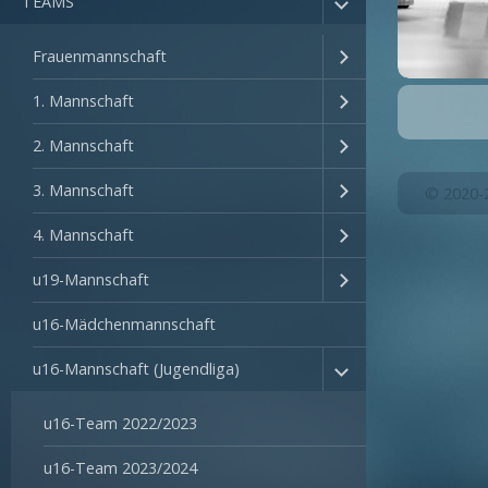
TEAMS
Frauenmannschaft
1. Mannschaft
2. Mannschaft
3. Mannschaft
© 2020-
4. Mannschaft
u19-Mannschaft
u16-Mädchenmannschaft
u16-Mannschaft (Jugendliga)
u16-Team 2022/2023
u16-Team 2023/2024